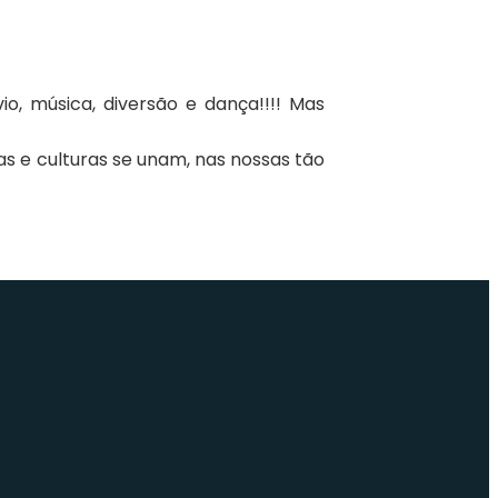
, música, diversão e dança!!!! Mas
e culturas se unam, nas nossas tão