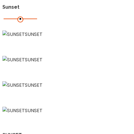
Sunset
SUNSET
SUNSET
SUNSET
SUNSET