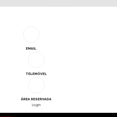
EMAIL
TELEMÓVEL
ÁREA RESERVADA
Login