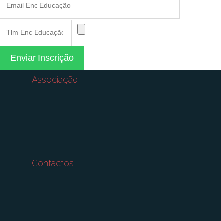
Enviar Inscrição
Associação
Contactos