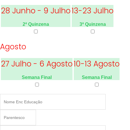
28 Junho - 9 Julho
13-23 Julho
2ª Quinzena
3ª Quinzena
Agosto
27 Julho - 6 Agosto
10-13 Agosto
Semana Final
Semana Final