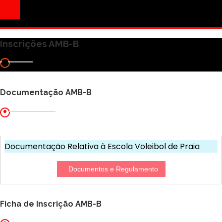
Inscrições AMB-B
Documentação AMB-B
Documentação Relativa à Escola Voleibol de Praia
Documentos e Regulamento
Ficha de Inscrição AMB-B