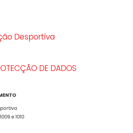
ção Desportiva
ROTECÇÃO DE DADOS
AMENTO
portiva
1009 e 1010