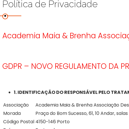
Política de Privacidade
Academia Maia & Brenha Associa
GDPR – NOVO REGULAMENTO DA P
1. IDENTIFICAÇÃO DO RESPONSÁVEL PELO TRAT
Associação
Academia Maia & Brenha Associação Des
Morada
Praça do Bom Sucesso, 61, 10 Andar, salas 
Código Postal
4150-146 Porto